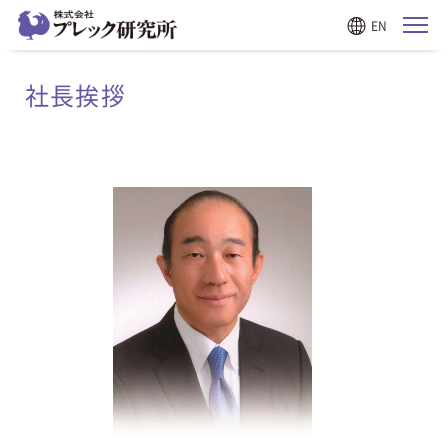
EN
社長挨拶