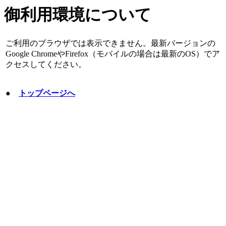
御利用環境について
ご利用のブラウザでは表示できません。最新バージョンの
Google ChromeやFirefox（モバイルの場合は最新のOS）でア
クセスしてください。
●
トップページへ